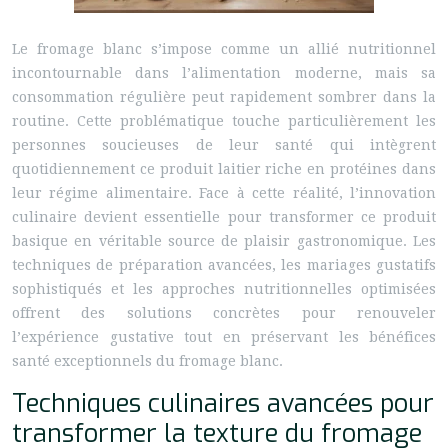
Le fromage blanc s’impose comme un allié nutritionnel
incontournable dans l’alimentation moderne, mais sa
consommation régulière peut rapidement sombrer dans la
routine. Cette problématique touche particulièrement les
personnes soucieuses de leur santé qui intègrent
quotidiennement ce produit laitier riche en protéines dans
leur régime alimentaire. Face à cette réalité, l’innovation
culinaire devient essentielle pour transformer ce produit
basique en véritable source de plaisir gastronomique. Les
techniques de préparation avancées, les mariages gustatifs
sophistiqués et les approches nutritionnelles optimisées
offrent des solutions concrètes pour renouveler
l’expérience gustative tout en préservant les bénéfices
santé exceptionnels du fromage blanc.
Techniques culinaires avancées pour
transformer la texture du fromage