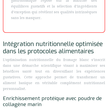
gastronomique repose sur la maîtrise des
équilibres gustatifs et la sélection d’ingrédients
d’exception qui révèlent ses qualités intrinsèques
sans les masquer.
Intégration nutritionnelle optimisée
dans les protocoles alimentaires
L’optimisation nutritionnelle du fromage blanc s’inscrit
dans une démarche scientifique visant à maximiser ses
bénéfices santé tout en diversifiant les expériences
gustatives. Cette approche permet de transformer un
aliment basique en véritable complément nutritionnel
personnalisé.
Enrichissement protéique avec poudre de
collagène marin