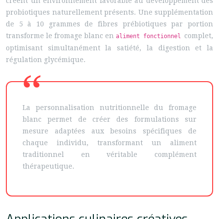
créent un environnement favorable au développement des
probiotiques naturellement présents. Une supplémentation
de 5 à 10 grammes de fibres prébiotiques par portion
transforme le fromage blanc en
complet,
aliment fonctionnel
optimisant simultanément la satiété, la digestion et la
régulation glycémique.
La personnalisation nutritionnelle du fromage
blanc permet de créer des formulations sur
mesure adaptées aux besoins spécifiques de
chaque individu, transformant un aliment
traditionnel en véritable complément
thérapeutique.