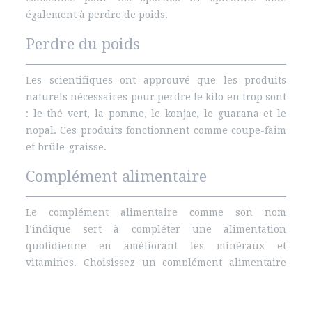
également à perdre de poids.
Perdre du poids
Les scientifiques ont approuvé que les produits
naturels nécessaires pour perdre le kilo en trop sont
: le thé vert, la pomme, le konjac, le guarana et le
nopal. Ces produits fonctionnent comme coupe-faim
et brûle-graisse.
Complément alimentaire
Le complément alimentaire comme son nom
l’indique sert à compléter une alimentation
quotidienne en améliorant les minéraux et
vitamines. Choisissez un complément alimentaire
naturel pour renforcer votre santé.