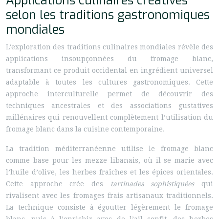
Applications culinaires créatives
selon les traditions gastronomiques
mondiales
L’exploration des traditions culinaires mondiales révèle des
applications insoupçonnées du fromage blanc,
transformant ce produit occidental en ingrédient universel
adaptable à toutes les cultures gastronomiques. Cette
approche interculturelle permet de découvrir des
techniques ancestrales et des associations gustatives
millénaires qui renouvellent complètement l’utilisation du
fromage blanc dans la cuisine contemporaine.
La tradition méditerranéenne utilise le fromage blanc
comme base pour les mezze libanais, où il se marie avec
l’huile d’olive, les herbes fraîches et les épices orientales.
Cette approche crée des
tartinades sophistiquées
qui
rivalisent avec les fromages frais artisanaux traditionnels.
La technique consiste à égoutter légèrement le fromage