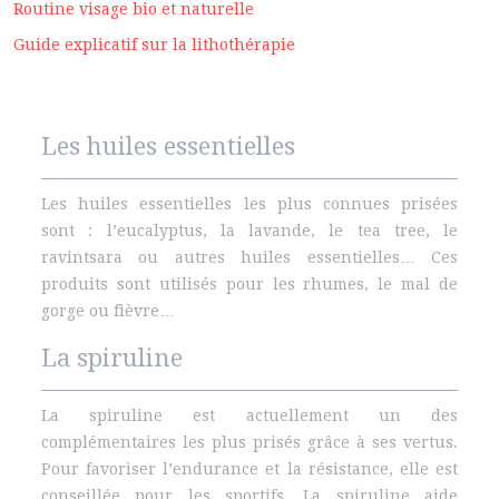
Routine visage bio et naturelle
Guide explicatif sur la lithothérapie
Les huiles essentielles
Les huiles essentielles les plus connues prisées
sont : l’eucalyptus, la lavande, le tea tree, le
ravintsara ou autres huiles essentielles… Ces
produits sont utilisés pour les rhumes, le mal de
gorge ou fièvre…
La spiruline
La spiruline est actuellement un des
complémentaires les plus prisés grâce à ses vertus.
Pour favoriser l’endurance et la résistance, elle est
conseillée pour les sportifs. La spiruline aide