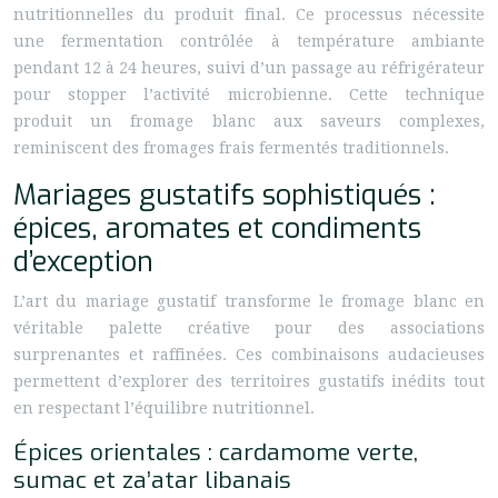
nutritionnelles du produit final. Ce processus nécessite
une fermentation contrôlée à température ambiante
pendant 12 à 24 heures, suivi d’un passage au réfrigérateur
pour stopper l’activité microbienne. Cette technique
produit un fromage blanc aux saveurs complexes,
reminiscent des fromages frais fermentés traditionnels.
Mariages gustatifs sophistiqués :
épices, aromates et condiments
d’exception
L’art du mariage gustatif transforme le fromage blanc en
véritable palette créative pour des associations
surprenantes et raffinées. Ces combinaisons audacieuses
permettent d’explorer des territoires gustatifs inédits tout
en respectant l’équilibre nutritionnel.
Épices orientales : cardamome verte,
sumac et za’atar libanais