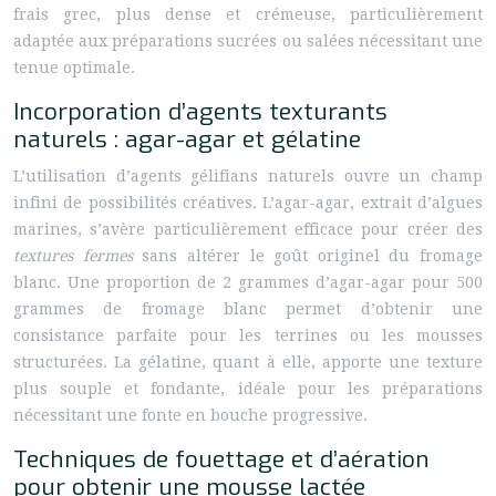
frais grec, plus dense et crémeuse, particulièrement
adaptée aux préparations sucrées ou salées nécessitant une
tenue optimale.
Incorporation d’agents texturants
naturels : agar-agar et gélatine
L’utilisation d’agents gélifians naturels ouvre un champ
infini de possibilités créatives. L’agar-agar, extrait d’algues
marines, s’avère particulièrement efficace pour créer des
textures fermes
sans altérer le goût originel du fromage
blanc. Une proportion de 2 grammes d’agar-agar pour 500
grammes de fromage blanc permet d’obtenir une
consistance parfaite pour les terrines ou les mousses
structurées. La gélatine, quant à elle, apporte une texture
plus souple et fondante, idéale pour les préparations
nécessitant une fonte en bouche progressive.
Techniques de fouettage et d’aération
pour obtenir une mousse lactée