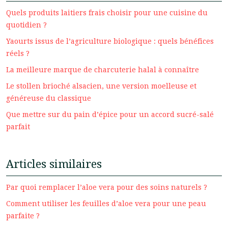
Quels produits laitiers frais choisir pour une cuisine du
quotidien ?
Yaourts issus de l’agriculture biologique : quels bénéfices
réels ?
La meilleure marque de charcuterie halal à connaître
Le stollen brioché alsacien, une version moelleuse et
généreuse du classique
Que mettre sur du pain d’épice pour un accord sucré-salé
parfait
Articles similaires
Par quoi remplacer l’aloe vera pour des soins naturels ?
Comment utiliser les feuilles d’aloe vera pour une peau
parfaite ?