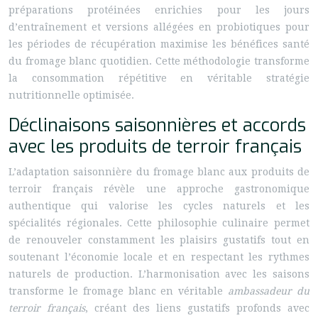
préparations protéinées enrichies pour les jours
d’entraînement et versions allégées en probiotiques pour
les périodes de récupération maximise les bénéfices santé
du fromage blanc quotidien. Cette méthodologie transforme
la consommation répétitive en véritable stratégie
nutritionnelle optimisée.
Déclinaisons saisonnières et accords
avec les produits de terroir français
L’adaptation saisonnière du fromage blanc aux produits de
terroir français révèle une approche gastronomique
authentique qui valorise les cycles naturels et les
spécialités régionales. Cette philosophie culinaire permet
de renouveler constamment les plaisirs gustatifs tout en
soutenant l’économie locale et en respectant les rythmes
naturels de production. L’harmonisation avec les saisons
transforme le fromage blanc en véritable
ambassadeur du
terroir français
, créant des liens gustatifs profonds avec