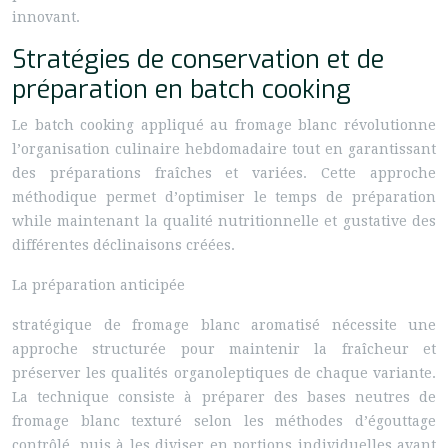
innovant.
Stratégies de conservation et de
préparation en batch cooking
Le batch cooking appliqué au fromage blanc révolutionne
l’organisation culinaire hebdomadaire tout en garantissant
des préparations fraîches et variées. Cette approche
méthodique permet d’optimiser le temps de préparation
while maintenant la qualité nutritionnelle et gustative des
différentes déclinaisons créées.
La préparation anticipée
stratégique de fromage blanc aromatisé nécessite une
approche structurée pour maintenir la fraîcheur et
préserver les qualités organoleptiques de chaque variante.
La technique consiste à préparer des bases neutres de
fromage blanc texturé selon les méthodes d’égouttage
contrôlé, puis à les diviser en portions individuelles avant