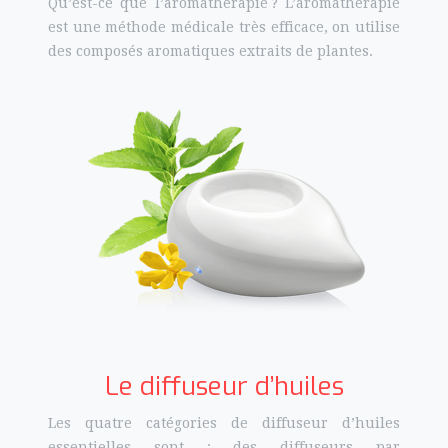
Qu’est-ce que l’aromathérapie ? L’aromathérapie
est une méthode médicale très efficace, on utilise
des composés aromatiques extraits de plantes.
Le diffuseur d’huiles
Les quatre catégories de diffuseur d’huiles
essentielles sont : des diffuseurs par