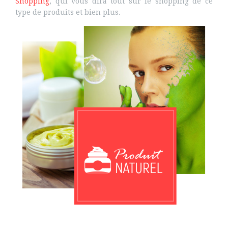
Shopping
, qui vous dira tout sur le shopping de ce
type de produits et bien plus.