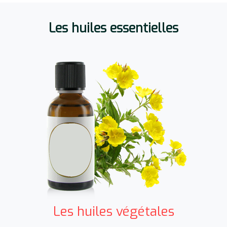
Les huiles essentielles
Les huiles végétales