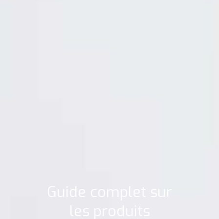
Guide complet sur
les produits