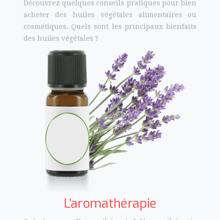
Découvrez quelques conseils pratiques pour bien
acheter des huiles végétales alimentaires ou
cosmétiques. Quels sont les principaux bienfaits
des huiles végétales ?
L’aromathérapie