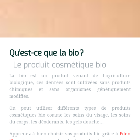
Qu’est-ce que la bio ?
Le produit cosmétique bio
La bio est un produit venant de l’agriculture
biologique, ces denrées sont cultivées sans produits
chimiques et sans organismes génétiquement
modifiés.
On peut utiliser différents types de produits
cosmétiques bio comme les soins du visage, les soins
du corps, les déodorants, les gels douche…
Apprenez à bien choisir vos produits bio grâce à
Eden