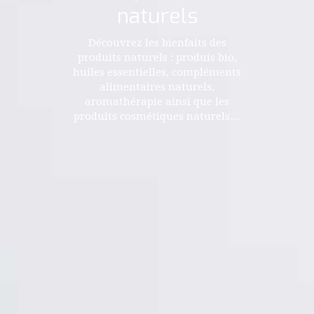
naturels
Découvrez les bienfaits des
produits naturels : produis bio,
huiles essentielles, compléments
alimentaires naturels,
aromathérapie ainsi que les
produits cosmétiques naturels…