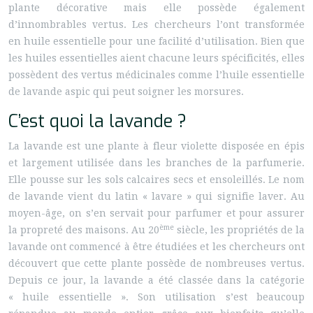
plante décorative mais elle possède également
d’innombrables vertus. Les chercheurs l’ont transformée
en huile essentielle pour une facilité d’utilisation. Bien que
les huiles essentielles aient chacune leurs spécificités, elles
possèdent des vertus médicinales comme l’huile essentielle
de lavande aspic qui peut soigner les morsures.
C’est quoi la lavande ?
La lavande est une plante à fleur violette disposée en épis
et largement utilisée dans les branches de la parfumerie.
Elle pousse sur les sols calcaires secs et ensoleillés. Le nom
de lavande vient du latin « lavare » qui signifie laver. Au
moyen-âge, on s’en servait pour parfumer et pour assurer
ème
la propreté des maisons. Au 20
siècle, les propriétés de la
lavande ont commencé à être étudiées et les chercheurs ont
découvert que cette plante possède de nombreuses vertus.
Depuis ce jour, la lavande a été classée dans la catégorie
« huile essentielle ». Son utilisation s’est beaucoup