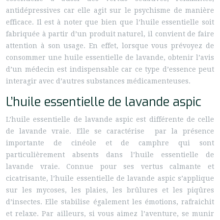
antidépressives car elle agit sur le psychisme de manière
efficace. Il est à noter que bien que l’huile essentielle soit
fabriquée à partir d’un produit naturel, il convient de faire
attention à son usage. En effet, lorsque vous prévoyez de
consommer une huile essentielle de lavande, obtenir l’avis
d’un médecin est indispensable car ce type d’essence peut
interagir avec d’autres substances médicamenteuses.
L’huile essentielle de lavande aspic
L’huile essentielle de lavande aspic est différente de celle
de lavande vraie. Elle se caractérise par la présence
importante de cinéole et de camphre qui sont
particulièrement absents dans l’huile essentielle de
lavande vraie. Connue pour ses vertus calmante et
cicatrisante, l’huile essentielle de lavande aspic s’applique
sur les mycoses, les plaies, les brûlures et les piqûres
d’insectes. Elle stabilise également les émotions, rafraichit
et relaxe. Par ailleurs, si vous aimez l’aventure, se munir