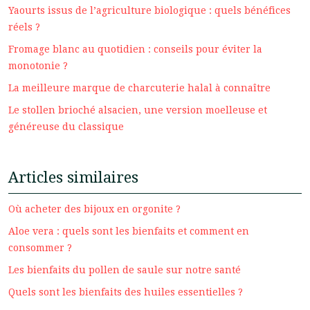
Yaourts issus de l’agriculture biologique : quels bénéfices
réels ?
Fromage blanc au quotidien : conseils pour éviter la
monotonie ?
La meilleure marque de charcuterie halal à connaître
Le stollen brioché alsacien, une version moelleuse et
généreuse du classique
Articles similaires
Où acheter des bijoux en orgonite ?
Aloe vera : quels sont les bienfaits et comment en
consommer ?
Les bienfaits du pollen de saule sur notre santé
Quels sont les bienfaits des huiles essentielles ?