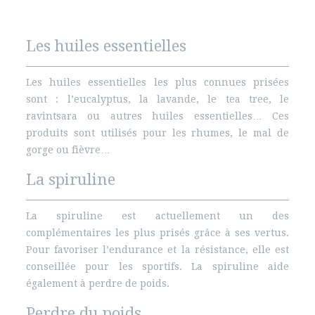
Les huiles essentielles
Les huiles essentielles les plus connues prisées
sont : l’eucalyptus, la lavande, le tea tree, le
ravintsara ou autres huiles essentielles… Ces
produits sont utilisés pour les rhumes, le mal de
gorge ou fièvre…
La spiruline
La spiruline est actuellement un des
complémentaires les plus prisés grâce à ses vertus.
Pour favoriser l’endurance et la résistance, elle est
conseillée pour les sportifs. La spiruline aide
également à perdre de poids.
Perdre du poids