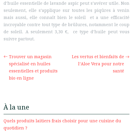
d’huile essentielle de lavande aspic peut s’avérer utile. Non
seulement, elle s’applique sur toutes les piqûres à venin
mais aussi, elle connaît bien le soleil et a une efficacité
incroyable contre tout type de brûlures, notamment le coup
de soleil. A seulement 3,30 €, ce type d’huile peut vous
suivre partout.
Trouver un magasin
Les vertus et bienfaits de
spécialisé en huiles
l’Aloe Vera pour notre
essentielles et produits
santé
bio en ligne
À la une
Quels produits laitiers frais choisir pour une cuisine du
quotidien ?